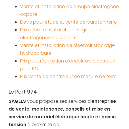
Vente et installation de groupe électrogène
capoté
Devis pour étude et vente de paratonnerre
Prix achat et installation de groupes
électrogènes de secours
Vente et installation de réservoir stockage
hydrocarbure
Prix pour réparation d'onduleurs électrique
pour PC
Prix vente de contrôleur de mesure de terre
Le Port 974
SAGEES
vous propose ses services d'
entreprise
de vente, maintenance, conseils et mise en
service de matériel électrique haute et basse
tension
à proximité de :