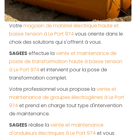
Votre
magasin de matériel électrique haute et
basse tension à Le Port 974
vous oriente dans le
choix des solutions qui s'offrent à vous.
SAGEES
effectue la
vente et maintenance de
poste de transformation haute à basse tension
à Le Port 974
et intervient pour la pose de
transformation complet.
Votre professionnel vous propose la
vente et
maintenance de groupes électrogènes à Le Port
974
et prend en charge tout type d'intervention
de maintenance.
SAGEES
réalise la
vente et maintenance
d'onduleurs électriques à Le Port 974
et vous