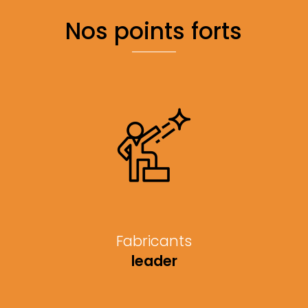
Nos points forts
Fabricants
leader