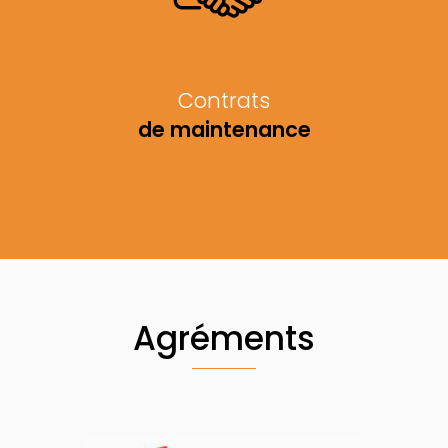
Contrats
de maintenance
Agréments