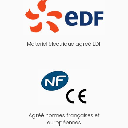
Matériel électrique agréé EDF
Agréé normes françaises et
européennes