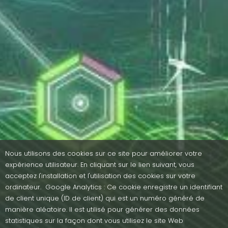
Nous utilisons des cookies sur ce site pour améliorer votre
expérience utilisateur. En cliquant sur le lien suivant, vous
acceptez l'installation et l'utilisation des cookies sur votre
ordinateur. Google Analytics : Ce cookie enregistre un identifiant
de client unique (ID de client) qui est un numéro généré de
manière aléatoire. Il est utilisé pour générer des données
statistiques sur la façon dont vous utilisez le site Web