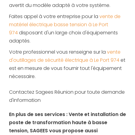
avertit du modèle adapté à votre système.
Faites appel à votre entreprise pour la
vente de
matériel électrique basse tension à Le Port
974
disposant d'un large choix d'équipements
adaptés.
Votre professionnel vous renseigne sur la
vente
d'outillages de sécurité électrique à Le Port 974
et
est en mesure de vous fournir tout l'équipement
nécessaire.
Contactez Sagees Réunion pour toute demande
d'information
En plus de ses services :
Vente et installation de
poste de transformation haute à basse
tension
, SAGEES vous propose aussi