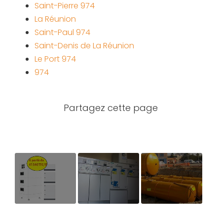
Saint-Pierre 974
La Réunion
Saint-Paul 974
Saint-Denis de La Réunion
Le Port 974
974
Batteries
Entreprise
Cuve de