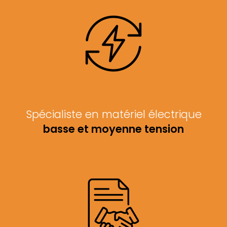
Spécialiste en matériel électrique
basse et moyenne tension