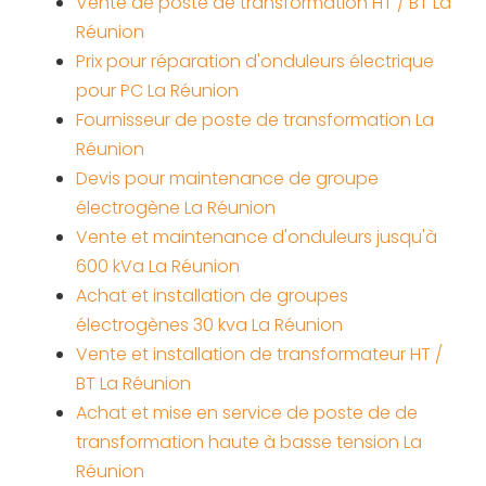
Vente de poste de transformation HT / BT La
Réunion
Prix pour réparation d'onduleurs électrique
pour PC La Réunion
Fournisseur de poste de transformation La
Réunion
Devis pour maintenance de groupe
électrogène La Réunion
Vente et maintenance d'onduleurs jusqu'à
600 kVa La Réunion
Achat et installation de groupes
électrogènes 30 kva La Réunion
Vente et installation de transformateur HT /
BT La Réunion
Achat et mise en service de poste de de
transformation haute à basse tension La
Réunion