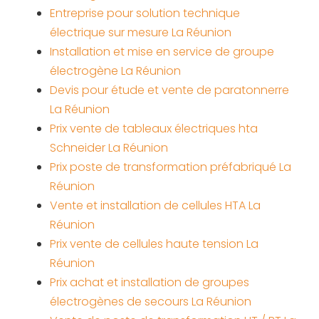
Entreprise pour solution technique
électrique sur mesure La Réunion
Installation et mise en service de groupe
électrogène La Réunion
Devis pour étude et vente de paratonnerre
La Réunion
Prix vente de tableaux électriques hta
Schneider La Réunion
Prix poste de transformation préfabriqué La
Réunion
Vente et installation de cellules HTA La
Réunion
Prix vente de cellules haute tension La
Réunion
Prix achat et installation de groupes
électrogènes de secours La Réunion