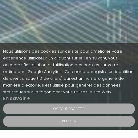
Nous utilisons des cookies sur ce site pour améliorer votre
expérience utilisateur. En cliquant sur le lien suivant, vous
acceptez l'installation et l'utilisation des cookies sur votre
ordinateur. Google Analytics : Ce cookie enregistre un identifiant
de client unique (ID de client) qui est un numéro généré de
manière aléatoire. Il est utilisé pour générer des données
statistiques sur la façon dont vous utilisez le site Web
En savoir +
OK, TOUT ACCEPTER
REFUSER