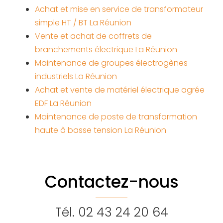
Achat et mise en service de transformateur
simple HT / BT La Réunion
Vente et achat de coffrets de
branchements électrique La Réunion
Maintenance de groupes électrogènes
industriels La Réunion
Achat et vente de matériel électrique agrée
EDF La Réunion
Maintenance de poste de transformation
haute à basse tension La Réunion
Contactez-nous
Tél.
02 43 24 20 64