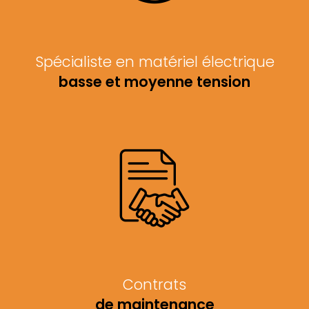
Spécialiste en matériel électrique
basse et moyenne tension
Contrats
de maintenance