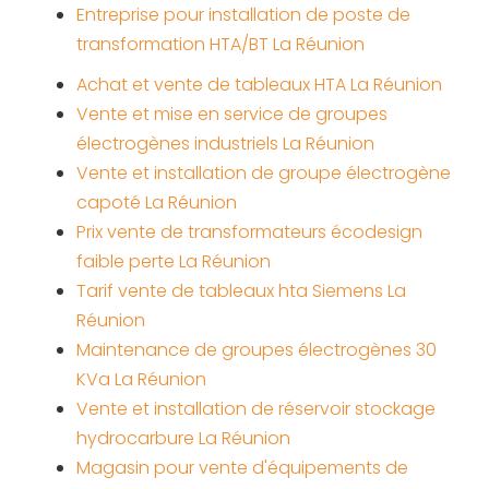
Entreprise pour installation de poste de
transformation HTA/BT La Réunion
Achat et vente de tableaux HTA La Réunion
Vente et mise en service de groupes
électrogènes industriels La Réunion
Vente et installation de groupe électrogène
capoté La Réunion
Prix vente de transformateurs écodesign
faible perte La Réunion
Tarif vente de tableaux hta Siemens La
Réunion
Maintenance de groupes électrogènes 30
KVa La Réunion
Vente et installation de réservoir stockage
hydrocarbure La Réunion
Magasin pour vente d'équipements de