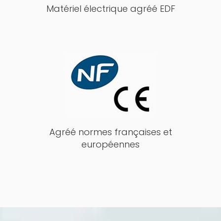
Matériel électrique agréé EDF
Agréé normes françaises et
européennes