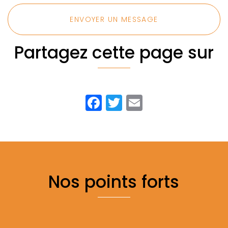
ENVOYER UN MESSAGE
Partagez cette page sur
Facebook
Twitter
Email
Nos points forts