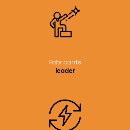
Fabricants
leader