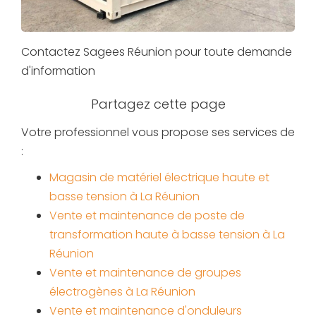
Contactez Sagees Réunion pour toute demande
d'information
Votre professionnel vous propose ses services de
:
Magasin de matériel électrique haute et
basse tension à La Réunion
Vente et maintenance de poste de
transformation haute à basse tension à La
Réunion
Vente et maintenance de groupes
électrogènes à La Réunion
Vente et maintenance d'onduleurs