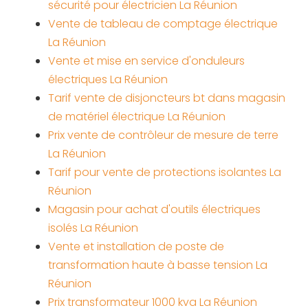
sécurité pour électricien La Réunion
Vente de tableau de comptage électrique
La Réunion
Vente et mise en service d'onduleurs
électriques La Réunion
Tarif vente de disjoncteurs bt dans magasin
de matériel électrique La Réunion
Prix vente de contrôleur de mesure de terre
La Réunion
Tarif pour vente de protections isolantes La
Réunion
Magasin pour achat d'outils électriques
isolés La Réunion
Vente et installation de poste de
transformation haute à basse tension La
Réunion
Prix transformateur 1000 kva La Réunion