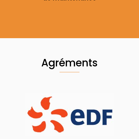
Agréments