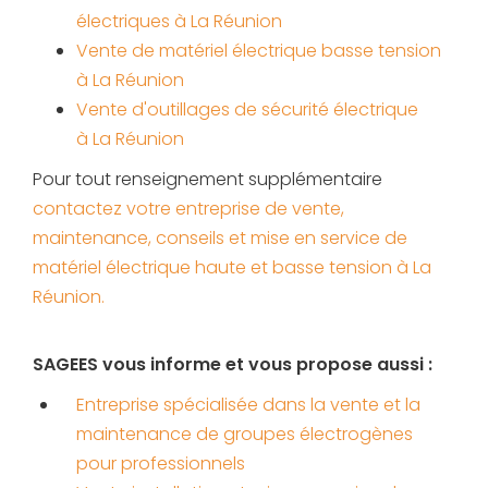
électriques à La Réunion
Vente de matériel électrique basse tension
à La Réunion
Vente d'outillages de sécurité électrique
à La Réunion
Pour tout renseignement supplémentaire
contactez votre
entreprise de vente,
maintenance, conseils et mise en service de
matériel électrique haute et basse tension à La
Réunion
.
SAGEES vous informe et vous propose aussi :
Entreprise spécialisée dans la vente et la
maintenance de groupes électrogènes
pour professionnels