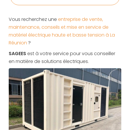
*
Vous recherchez une
entreprise de vente,
maintenance, conseils et mise en service de
matériel électrique haute et basse tension à La
Réunion
?
SAGEES
est à votre service pour vous conseiller
en matière de solutions électriques.