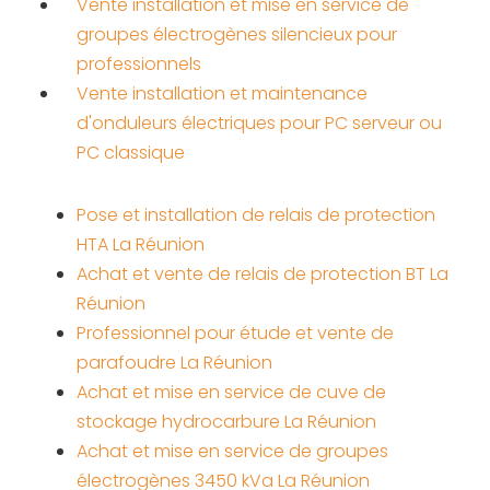
Vente installation et mise en service de
groupes électrogènes silencieux pour
professionnels
Vente installation et maintenance
d'onduleurs électriques pour PC serveur ou
PC classique
Pose et installation de relais de protection
HTA La Réunion
Achat et vente de relais de protection BT La
Réunion
Professionnel pour étude et vente de
parafoudre La Réunion
Achat et mise en service de cuve de
stockage hydrocarbure La Réunion
Achat et mise en service de groupes
électrogènes 3450 kVa La Réunion