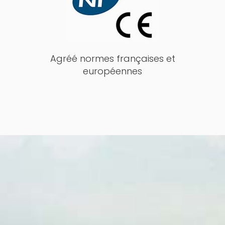
Agréé normes françaises et
européennes