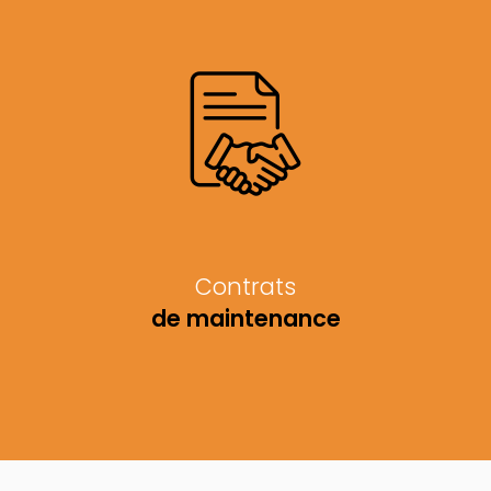
Contrats
de maintenance