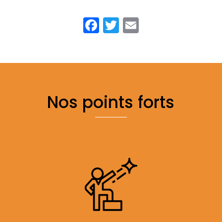
Facebook
Twitter
Email
Nos points forts