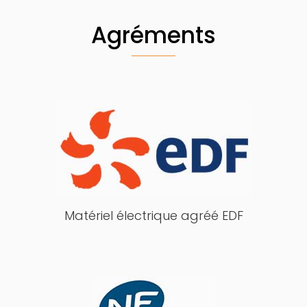
Agréments
Matériel électrique agréé EDF