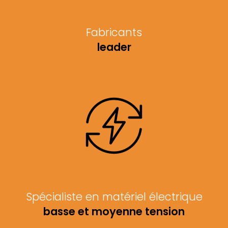
Fabricants
leader
Spécialiste en matériel électrique
basse et moyenne tension