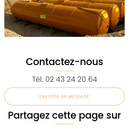
Contactez-nous
Tél.
02 43 24 20 64
ENVOYER UN MESSAGE
Partagez cette page sur